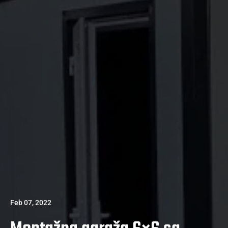
Feb 07, 2022