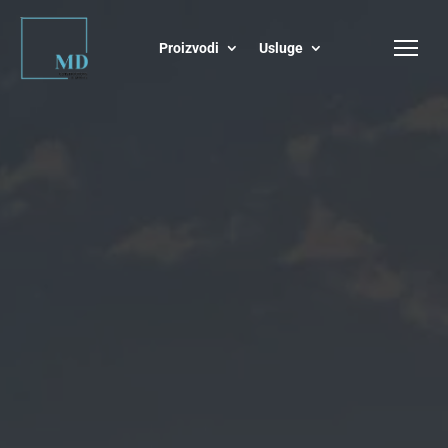
Proizvodi
Usluge