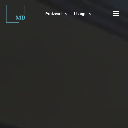
Proizvodi
Usluge