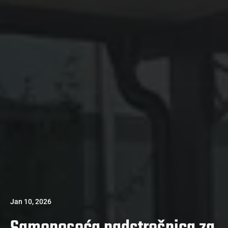
Jan 10, 2026